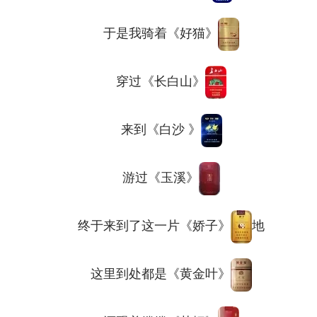
于是我骑着《好猫》
穿过《长白山》
来到《白沙 》
游过《玉溪》
终于来到了这一片《娇子》
地
这里到处都是《黄金叶》