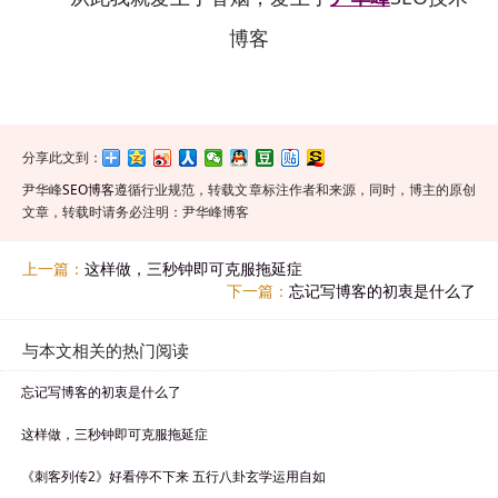
博客
分享此文到：
尹华峰
SEO博客
遵循行业规范，转载文章标注作者和来源，同时，博主的原创
文章，转载时请务必注明：尹华峰博客
上一篇：
这样做，三秒钟即可克服拖延症
下一篇：
忘记写博客的初衷是什么了
与本文相关的热门阅读
忘记写博客的初衷是什么了
这样做，三秒钟即可克服拖延症
《刺客列传2》好看停不下来 五行八卦玄学运用自如