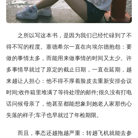
之所以写这本书，是因为我们已经忙碌到了不
得不写的程度。塞德希尔一直在向埃尔德抱怨：要
做的事情太多，而能用来做事情的时间又太少。许
多事情早就过了原定的截止日期，一直在延期，越
来越让人担心：他不得不厚着脸皮去重新安排会议
时间;收件箱里堆满了等待处理的邮件;很久没有打电
话问候母亲了，他甚至都能想象到她老人家那伤心
失落的样子;车子也早就过了年检期限。
而且，事态还越拖越严重：转趟飞机就能去参