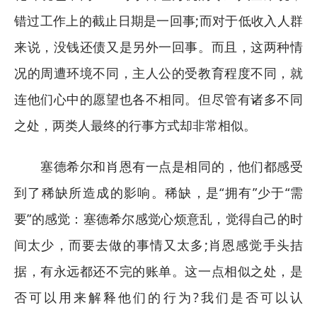
错过工作上的截止日期是一回事;而对于低收入人群
来说，没钱还债又是另外一回事。而且，这两种情
况的周遭环境不同，主人公的受教育程度不同，就
连他们心中的愿望也各不相同。但尽管有诸多不同
之处，两类人最终的行事方式却非常相似。
塞德希尔和肖恩有一点是相同的，他们都感受
到了稀缺所造成的影响。稀缺，是“拥有”少于“需
要”的感觉：塞德希尔感觉心烦意乱，觉得自己的时
间太少，而要去做的事情又太多;肖恩感觉手头拮
据，有永远都还不完的账单。这一点相似之处，是
否可以用来解释他们的行为?我们是否可以认