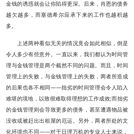
金钱的诱惑就会让你陷得更深。后来，肖恩的债务
越欠越多，而塞德希尔应承下来的工作也越积越
多。
上述两种看似无关的情况竟会如此相似，倒是
令人多少有些意外。一直以来，我们都认为时间管
理与金钱管理是两个截然不同的问题。而且，时间
管理上的失败，与金钱管理上的失败，两者所造成
的后果也各不相同——拙劣的时间管理会令人陷入
难堪的境地，以致很难取得理想的工作成效;而拙劣
的金钱管理则会导致更多的债务，甚至遭遇物品被
没收或被赶出出租屋的厄运。另外，两者所处的文
化环境也不同——对于日理万机的专业人士来说，