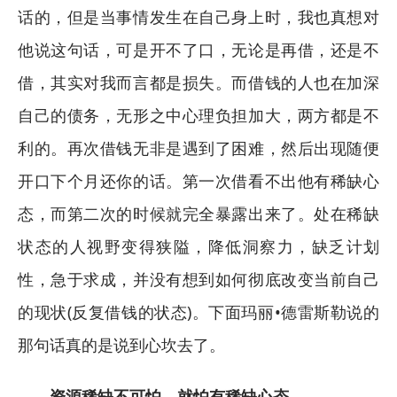
话的，但是当事情发生在自己身上时，我也真想对
他说这句话，可是开不了口，无论是再借，还是不
借，其实对我而言都是损失。而借钱的人也在加深
自己的债务，无形之中心理负担加大，两方都是不
利的。再次借钱无非是遇到了困难，然后出现随便
开口下个月还你的话。第一次借看不出他有稀缺心
态，而第二次的时候就完全暴露出来了。处在稀缺
状态的人视野变得狭隘，降低洞察力，缺乏计划
性，急于求成，并没有想到如何彻底改变当前自己
的现状(反复借钱的状态)。下面玛丽•德雷斯勒说的
那句话真的是说到心坎去了。
资源稀缺不可怕，就怕有稀缺心态