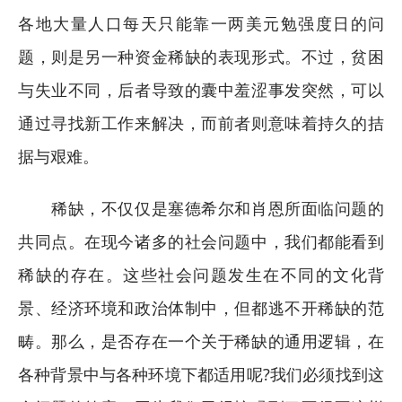
各地大量人口每天只能靠一两美元勉强度日的问
题，则是另一种资金稀缺的表现形式。不过，贫困
与失业不同，后者导致的囊中羞涩事发突然，可以
通过寻找新工作来解决，而前者则意味着持久的拮
据与艰难。
稀缺，不仅仅是塞德希尔和肖恩所面临问题的
共同点。在现今诸多的社会问题中，我们都能看到
稀缺的存在。这些社会问题发生在不同的文化背
景、经济环境和政治体制中，但都逃不开稀缺的范
畴。那么，是否存在一个关于稀缺的通用逻辑，在
各种背景中与各种环境下都适用呢?我们必须找到这