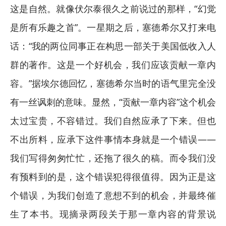
这是自然。就像伏尔泰很久之前说过的那样，“幻觉
是所有乐趣之首”。一星期之后，塞德希尔又打来电
话：“我的两位同事正在构思一部关于美国低收入人
群的著作。这是一个好机会，我们应该贡献一章内
容。”据埃尔德回忆，塞德希尔当时的语气里完全没
有一丝讽刺的意味。显然，“贡献一章内容”这个机会
太过宝贵，不容错过。我们自然应承了下来。但也
不出所料，应承下这件事情本身就是一个错误——
我们写得匆匆忙忙，还拖了很久的稿。而令我们没
有预料到的是，这个错误犯得很值得。因为正是这
个错误，为我们创造了意想不到的机会，并最终催
生了本书。现摘录两段关于那一章内容的背景说