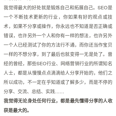
我觉得最大的好处就是锻炼自己和拓展自己。SEO是
一个不断技术更新的行业，你如果有好的观点或技
术，如果不分享或操作，你永远也不知道是否正确或
错误，也许另外一个人和你有一样的想法，也许另外
一个人已经测试了你的方法行不通，而你还当作宝贝
一样的不想分享，到了最后也就变得一无是处了。曾
经的曾经，那些SEO行业、网络营销行业的所谓知名
人士，都是从慢慢点点滴滴给人分享开始的，他们之
所以成功，不一定在乎知道或了解多少，而是不停的
分享、交流、总结、实践……
我觉得无论身处任何行业，都是最先懂得分享的人收
获是最大的。