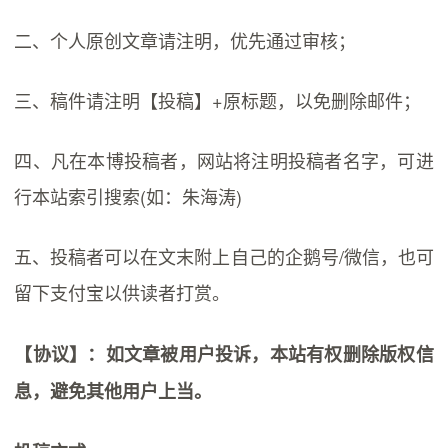
二、个人原创文章请注明，优先通过审核；
三、稿件请注明【投稿】+原标题，以免删除邮件；
四、凡在本博投稿者，网站将注明投稿者名字，可进
行本站索引搜索(如：朱海涛)
五、投稿者可以在文末附上自己的企鹅号/微信，也可
留下支付宝以供读者打赏。
【协议】：如文章被用户投诉，本站有权删除版权信
息，避免其他用户上当。