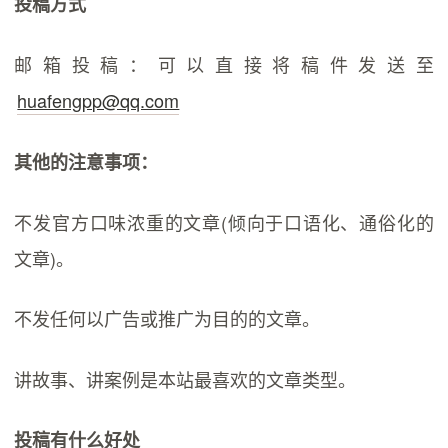
投稿方式
邮箱投稿：可以直接将稿件发送至
huafengpp@qq.com
其他的注意事项：
不发官方口味浓重的文章(倾向于口语化、通俗化的
文章)。
不发任何以广告或推广为目的的文章。
讲故事、讲案例是本站最喜欢的文章类型。
投稿有什么好处