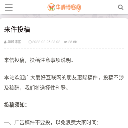
来件投稿
华峰博客
2022-02-25 23:02
28.8K
来信投稿，投稿注意事项说明。
本站欢迎广大爱好互联网的朋友惠赐稿件，投稿不涉
及稿酬，我们将选择性刊登。
投稿须知：
一、广告稿件不要投，以免浪费大家时间;