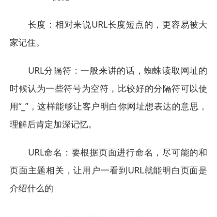
长度：相对来说URL长度短点的，更容易被大
家记住。
URL分隔符：一般来讲的话，蜘蛛读取网址的
时候认为一些符号为空符，比较好的分隔符可以使
用“_”，这样能够让客户明白你网址想表达的意思，
理解后肯定加深记忆。
URL命名：要根据页面进行命名，尽可能的和
页面主题相关，让用户一看到URL就能明白页面是
介绍什么的