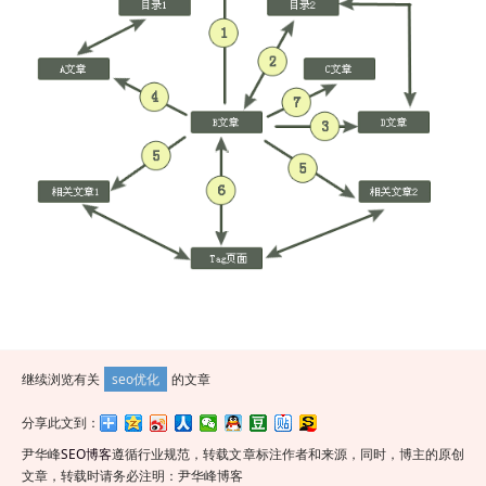
继续浏览有关
seo优化
的文章
分享此文到：
尹华峰
SEO博客
遵循行业规范，转载文章标注作者和来源，同时，博主的原创
文章，转载时请务必注明：尹华峰博客