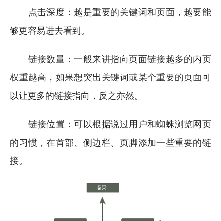
点击深度：越是重要的关键词和页面，越要能
够更容易进去看到。
链接数量：一般来讲指向页面链接越多的内页
权重越高，如果想突出关键词或某个重要的页面可
以让更多的链接指向，反之亦然。
链接位置：可以根据说过用户和蜘蛛浏览网页
的习惯，在首部、侧边栏、页脚添加一些重要的链
接。