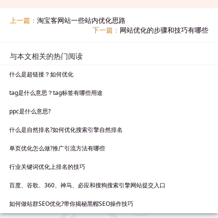
上一篇：
淘宝客网站一些站内优化思路
下一篇：
网站优化的步骤和技巧有哪些
与本文相关的热门阅读
什么是超链接？如何优化
tag是什么意思？tag标签有哪些用途
ppc是什么意思?
什么是自然排名?如何优化搜索引擎自然排名
单页优化怎么做?推广引流方法有哪些
行业关键词优化上排名的技巧
百度、谷歌、360、神马、必应和搜狗搜索引擎网站提交入口
如何做站群SEO优化?带你揭秘黑帽SEO操作技巧