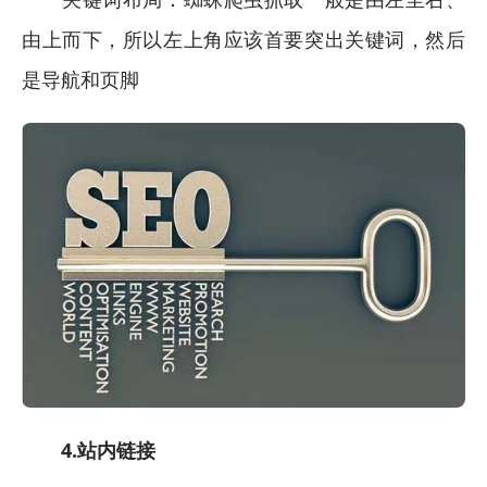
由上而下，所以左上角应该首要突出关键词，然后
是导航和页脚
4.站内链接