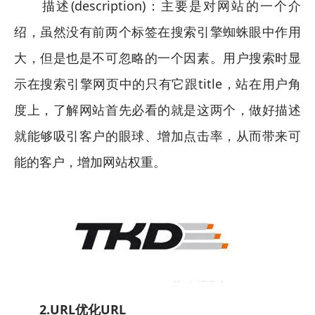
描述(description)：主要是对网站的一个介
绍，虽然没有前两个标签在搜索引擎蜘蛛眼中作用
大，但是也是不可忽略的一个因素。用户搜索时显
示在搜索引擎网页中的只有它跟title，站在用户角
度上，了解网站首先必看的就是这两个，做好描述
就能够吸引客户的眼球、增加点击率，从而带来可
能的客户，增加网站权重。
2.URL优化URL