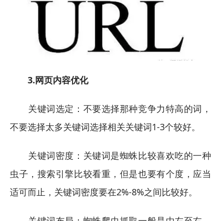
3.网页内容优化
关键词选定：不要选择那种竞争力特高的词，
不要选择太多关键词选择相关关键词1-3个较好。
关键词密度：关键词是蜘蛛比较喜欢吃的一种
虫子，搜索引擎比较看重，但是也要有个度，应当
适可而止，关键词密度要在2%-8%之间比较好。
关键词布局：蜘蛛爬虫抓取一般是由左至右、