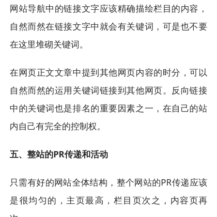
网站导航中的链接文字应该精确描绘栏目的内容，
自然而然在链接文字中就会有关键词，可是也不要
在这里堆砌关键词。
在网页正文文章中提到其他网页内容的时分，可以
自然而然的运用关键词链接到其他网页。反向链接
中的关键词也是排名的重要因素之一，在自己的站
内自己有完全的控制权。
五、整站的PR传递和活动
只需有好的网站全体结构，整个网站的PR传递应该
是很均匀的，主页最高，栏目页次之，内容页再