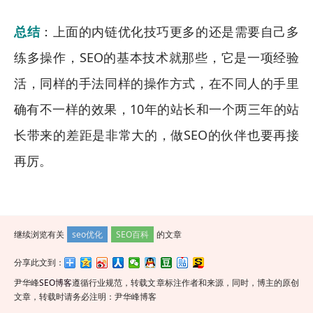
总结
：上面的内链优化技巧更多的还是需要自己多
练多操作，SEO的基本技术就那些，它是一项经验
活，同样的手法同样的操作方式，在不同人的手里
确有不一样的效果，10年的站长和一个两三年的站
长带来的差距是非常大的，做SEO的伙伴也要再接
再厉。
继续浏览有关
seo优化
SEO百科
的文章
分享此文到：
尹华峰
SEO博客
遵循行业规范，转载文章标注作者和来源，同时，博主的原创
文章，转载时请务必注明：尹华峰博客