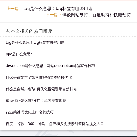
上一篇：
tag是什么意思？tag标签有哪些用途
下一篇：
详谈网站劫持、百度劫持和快照劫持
与本文相关的热门阅读
tag是什么意思？tag标签有哪些用途
ppc是什么意思?
description是什么意思，网站description标签写作技巧
什么是锚文本？如何做好锚文本链接优化
什么是自然排名?如何优化搜索引擎自然排名
单页优化怎么做?推广引流方法有哪些
行业关键词优化上排名的技巧
百度、谷歌、360、神马、必应和搜狗搜索引擎网站提交入口