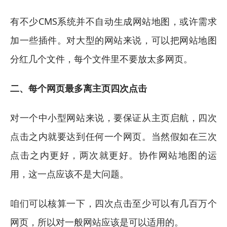
有不少CMS系统并不自动生成网站地图，或许需求
加一些插件。对大型的网站来说，可以把网站地图
分红几个文件，每个文件里不要放太多网页。
二、每个网页最多离主页四次点击
对一个中小型网站来说，要保证从主页启航，四次
点击之内就要达到任何一个网页。当然假如在三次
点击之内更好，两次就更好。协作网站地图的运
用，这一点应该不是大问题。
咱们可以核算一下，四次点击至少可以有几百万个
网页，所以对一般网站应该是可以适用的。