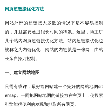
网页超链接优化方法
网站外部的超链接大多数的情况下是不容易控制
的，并且需要通过很长时间的积累。这里，博主讲
几个站内网页超链接优化方法。站内超链接优化也
被称之为内链优化，网站的内链就是一张网，由站
长亲自操刀控制。
一、建立网站地图
只需有或许，最好给网站建一个完好的网站地图sit
emap。一同把网站地图的链接放在主页上，使搜索
引擎能很便利的发现和抓取所有网页。