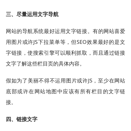
三、尽量运用文字导航
网站的导航系统最好运用文字链接。有的网站喜爱
用图片或许JS下拉菜单等，但SEO效果最好的是文
字链接，使搜索引擎可以顺利抓取，而且通过链接
文字了解这些栏目页的具体内容。
假如为了美丽不得不运用图片或许JS，至少在网站
底部或许在网站地图中应该有所有栏目的文字链
接。
四、链接文字