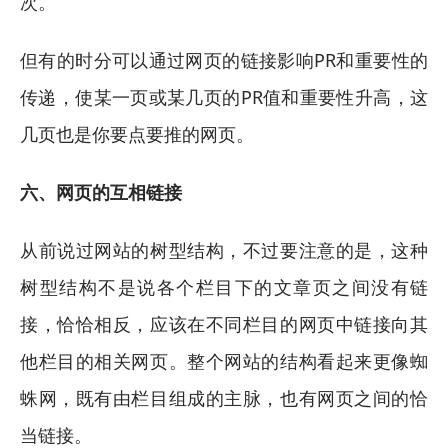
次。
但有的时分可以通过网页的链接影响PR和重要性的
传递，使某一页或某几页的PR值和重要性升高，这
几页也是你要点要推的网页。
六、网页的互相链接
从前说过网站的树型结构，不过要注意的是，这种
树型结构不是说各个栏目下的文章页之间没有链
接，恰恰相反，应该在不同栏目的网页中链接向其
他栏目的相关网页。整个网站的结构看起来更像蜘
蛛网，既有由栏目组成的主脉，也有网页之间的恰
当链接。