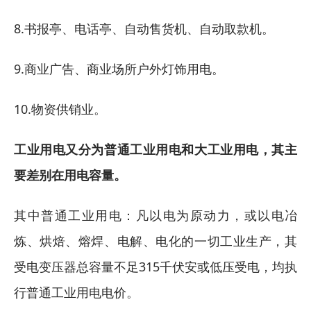
8.书报亭、电话亭、自动售货机、自动取款机。
9.商业广告、商业场所户外灯饰用电。
10.物资供销业。
工业用电又分为普通工业用电和大工业用电，其主
要差别在用电容量。
其中普通工业用电：凡以电为原动力，或以电冶
炼、烘焙、熔焊、电解、电化的一切工业生产，其
受电变压器总容量不足315千伏安或低压受电，均执
行普通工业用电电价。