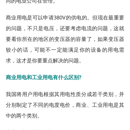
同的电业公司在管理。
商业用电是可以申请380V的供电的。但现在最重要
的问题，不只是电压，还要考虑电流的问题，这就
要看你所在的地区的变压器的容量了，如果变压器
较小的话，可能不一定能满足你的设备的用电需
求，这才是你要重点解决的问题。
商业用电和工业用电有什么区别?
我国将用户用电根据其用电性质分成若干类别，并
分别制定了不同的电度电价，商业、工业用电是其
中的两个类别。