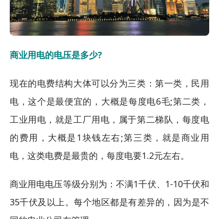
商业用电的电压是多少?
现在的电费结构大体可以分为三类：第一类，民用
电，这个是最便宜的，大概是每度电6毛;第二类，
工业用电，就是工厂用电，属于第二梯队，每度电
的费用，大概是1块钱左右;第三类，就是商业用
电，这类电费是最贵的，每度电要1.2元左右。
商业用电电压等级分别为：不满1千伏、1-10千伏和
35千伏及以上。每个地区都是有差异的，因为是不