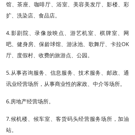
馆、茶座、咖啡厅、浴室、美容美发厅、影楼、彩
扩、洗染店、食品店。
4.影剧院、录像放映点、游艺机室、棋牌室、网
吧、健身房、保龄球馆、游泳池、歌舞厅、卡拉OK
厅、度假村、收费的旅游点、公园。
5.从事咨询服务、信息服务、技术服务、邮政、通
讯业经营场所，从事商业性的家政、中介等场所。
6.房地产经营场所。
7.候机楼、候车室、客货码头经营服务场所，加油
站。