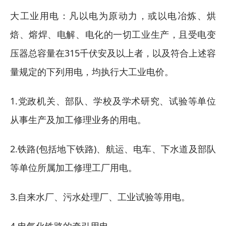
大工业用电：凡以电为原动力，或以电冶炼、烘
焙、熔焊、电解、电化的一切工业生产，且受电变
压器总容量在315千伏安及以上者，以及符合上述容
量规定的下列用电，均执行大工业电价。
1.党政机关、部队、学校及学术研究、试验等单位
从事生产及加工修理业务的用电。
2.铁路(包括地下铁路)、航运、电车、下水道及部队
等单位所属加工修理工厂用电。
3.自来水厂、污水处理厂、工业试验等用电。
4.电气化铁路的牵引用电。