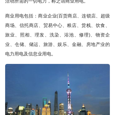
活动所需的一切电力，称之谓商业用电。
商业用电包括：商业企业(百货商店、连锁店、超级
商场、信托商店、贸易中心、粮店、货栈、饮食、
旅业、照相、理发、洗染、浴池、修理)、物资企
业、仓储、储运、旅游、娱乐、金融、房地产业的
电力用电及信息业用电。