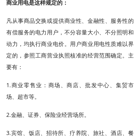
商业用电是这样规定的：
凡从事商品交换或提供商业性、金融性、服务性的
有偿服务的电力用户，不分容量大小、不分照明和
动力，均执行商业电价。用户商业用电性质难以界
定的，参照工商营业执照核准的经营范围确定。主
要有：
1.商业零售业：商场、商店、批发中心、集贸市
场、超市等。
2.金融、证券、保险业经营场所。
3.宾馆、饭店、招待所、疗养院、旅社、酒店、餐