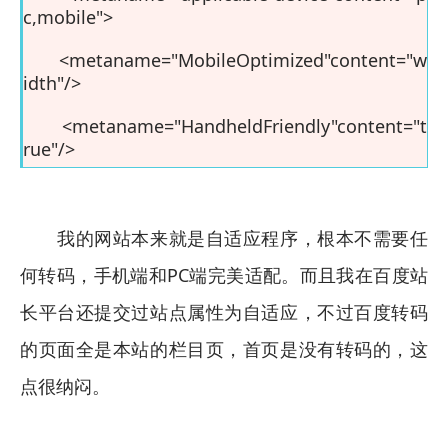
c,mobile">
<metaname="MobileOptimized"content="w
idth"/>
<metaname="HandheldFriendly"content="t
rue"/>
我的网站本来就是自适应程序，根本不需要任
何转码，手机端和PC端完美适配。而且我在百度站
长平台还提交过站点属性为自适应，不过百度转码
的页面全是本站的栏目页，首页是没有转码的，这
点很纳闷。