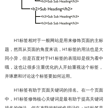
H1标签相对于一般网站是用来修饰页面的主标
题，然而从页面的角度来说，H1标签的用法也是大
同小异，但是百度对于H1标签的表现却是很为看中
哦，这也让很多注重优化的人开始重视这个标签，
并琢磨和讨论这个标签要如何运用。
H1标签有助于页面关键词的排名。在一个页面
中，H1标签修饰核心关键词是最有助于提高关键词
排名的做法，但在布防的时候也得记住：H1标签是