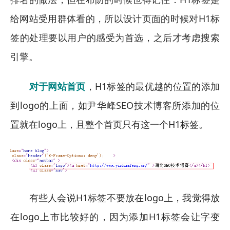
给网站受用群体看的，所以设计页面的时候对H1标
签的处理要以用户的感受为首选，之后才考虑搜索
引擎。
对于网站首页
，H1标签的最优越的位置的添加
到logo的上面，如尹华峰SEO技术博客所添加的位
置就在logo上，且整个首页只有这一个H1标签。
有些人会说H1标签不要放在logo上，我觉得放
在logo上市比较好的，因为添加H1标签会让字变