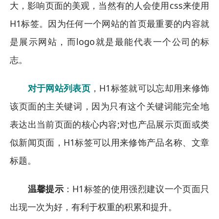
大，影响页面的美观，当然有的人会使用css来使用
H1标签。因为任何一个网站的首页最重要的内容就
是展示网站，而logo就是最能代表一个公司的标
志。
对于网站列表页
，H1标签就可以忘却用来修饰
该页面的主关键词，因为只有这个关键词能完全地
表达出当前页面的核心内容;对也产品展示页面或类
似新闻页面，H1标签可以用来修饰产品名称、文章
标题。
温馨提示
：H1标签的使用强烈建议一个页面只
出现一次为好，有利于权重的积累和提升。