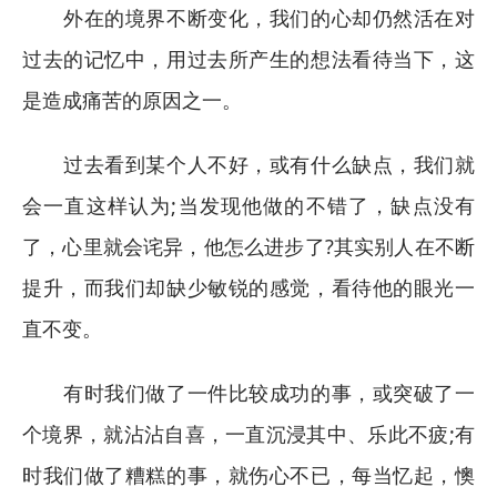
外在的境界不断变化，我们的心却仍然活在对
过去的记忆中，用过去所产生的想法看待当下，这
是造成痛苦的原因之一。
过去看到某个人不好，或有什么缺点，我们就
会一直这样认为;当发现他做的不错了，缺点没有
了，心里就会诧异，他怎么进步了?其实别人在不断
提升，而我们却缺少敏锐的感觉，看待他的眼光一
直不变。
有时我们做了一件比较成功的事，或突破了一
个境界，就沾沾自喜，一直沉浸其中、乐此不疲;有
时我们做了糟糕的事，就伤心不已，每当忆起，懊