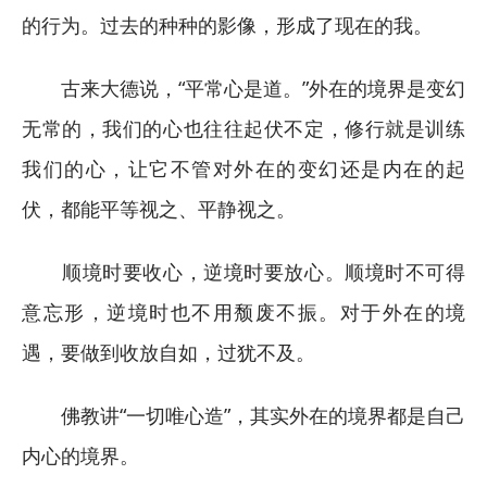
的行为。过去的种种的影像，形成了现在的我。
古来大德说，“平常心是道。”外在的境界是变幻
无常的，我们的心也往往起伏不定，修行就是训练
我们的心，让它不管对外在的变幻还是内在的起
伏，都能平等视之、平静视之。
顺境时要收心，逆境时要放心。顺境时不可得
意忘形，逆境时也不用颓废不振。对于外在的境
遇，要做到收放自如，过犹不及。
佛教讲“一切唯心造”，其实外在的境界都是自己
内心的境界。