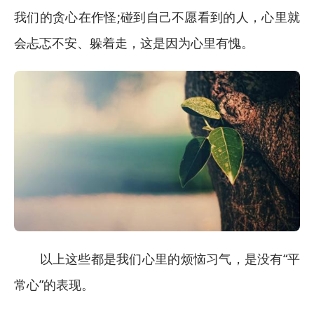
我们的贪心在作怪;碰到自己不愿看到的人，心里就
会忐忑不安、躲着走，这是因为心里有愧。
以上这些都是我们心里的烦恼习气，是没有“平
常心”的表现。