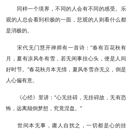
同样一个境界，不同的人会有不同的感受。乐
观的人总会看到积极的一面，悲观的人则看什么都
是消极的。
宋代无门慧开禅师有一首诗：“春有百花秋有
月，夏有凉风冬有雪，若无闲事挂心头，便是人间
好时节。”春花秋月本无情，夏风冬雪亦无义，倒是
人心偏有意。
《心经》里讲：“心无挂碍，无挂碍故，无有恐
怖，远离颠倒梦想，究竟涅盘。”
世间本无事，庸人自扰之，一切都是心的挂