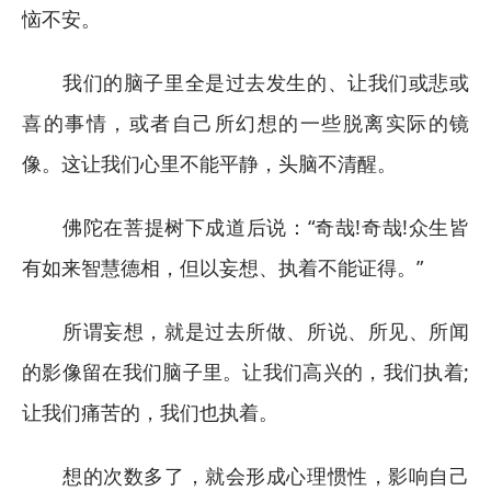
恼不安。
我们的脑子里全是过去发生的、让我们或悲或
喜的事情，或者自己所幻想的一些脱离实际的镜
像。这让我们心里不能平静，头脑不清醒。
佛陀在菩提树下成道后说：“奇哉!奇哉!众生皆
有如来智慧德相，但以妄想、执着不能证得。”
所谓妄想，就是过去所做、所说、所见、所闻
的影像留在我们脑子里。让我们高兴的，我们执着;
让我们痛苦的，我们也执着。
想的次数多了，就会形成心理惯性，影响自己