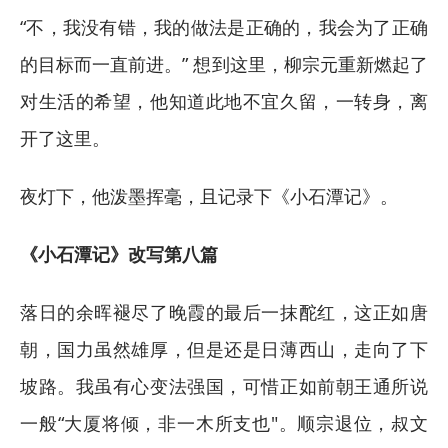
“不，我没有错，我的做法是正确的，我会为了正确
的目标而一直前进。” 想到这里，柳宗元重新燃起了
对生活的希望，他知道此地不宜久留，一转身，离
开了这里。
夜灯下，他泼墨挥毫，且记录下《小石潭记》。
《小石潭记》改写第八篇
落日的余晖褪尽了晚霞的最后一抹酡红，这正如唐
朝，国力虽然雄厚，但是还是日薄西山，走向了下
坡路。我虽有心变法强国，可惜正如前朝王通所说
一般“大厦将倾，非一木所支也"。顺宗退位，叔文