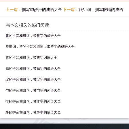
上一篇：
描写脚步声的成语大全
下一篇：
眼组词，描写眼睛的成语
与本文相关的热门阅读
膝的拼音和组词，带膝字的成语大全
符组词，符的拼音和组词，带符字的成语大全
膛的拼音和组词，带膛字词语大全
截的拼音和组词，带截字的成语大全
绽的拼音和组词，带绽字的成语大全
匀的拼音和组词，带匀字的词语大全
徘的拼音和组词，带徘字的词语大全
绊的拼音和组词，带绊字的成语大全