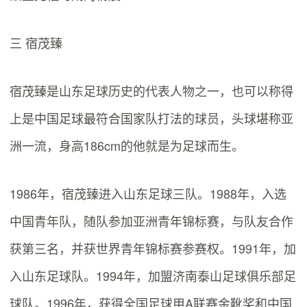
三 宿茂臻
宿茂臻是山东足球历史的代表人物之一，也可以称得
上是中国足球最符合国家队打法的球员，头球堪称亚
洲一流，身高186cm的他就是为足球而生。
1986年，宿茂臻进入山东足球三队。1988年，入选
中国青年队，随队参加亚洲青年锦标赛，与队友合作
获第三名，并获世界青年锦标赛参赛权。1991年，加
入山东足球队。1994年，加盟济南泰山足球俱乐部足
球队。1996年，获得全国足球甲A联赛金靴奖和中国