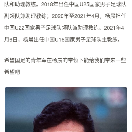
队和助理教练。2018年出任中国U25国家男子足球队
副领队兼助理教练；2020年至2021年4月，杨晨担任
中国U22国家男子足球队领队兼助理教练。2021年4
月6日，杨晨出任中国U16国家男子足球队主教练。
希望国足的青年军在杨晨的带领下能给我们带来一些
希望吧