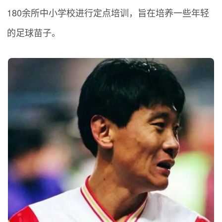
180余所中小学校进行定点培训，旨在培养一些年轻
的足球苗子。