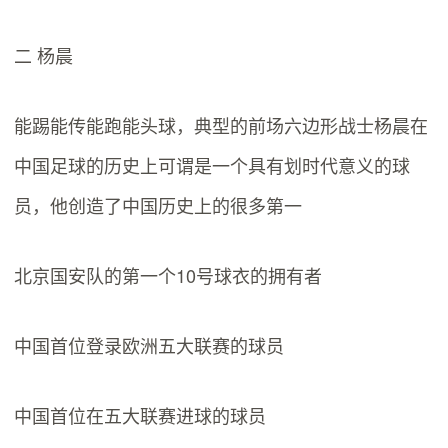
二 杨晨
能踢能传能跑能头球，典型的前场六边形战士杨晨在
中国足球的历史上可谓是一个具有划时代意义的球
员，他创造了中国历史上的很多第一
北京国安队的第一个10号球衣的拥有者
中国首位登录欧洲五大联赛的球员
中国首位在五大联赛进球的球员