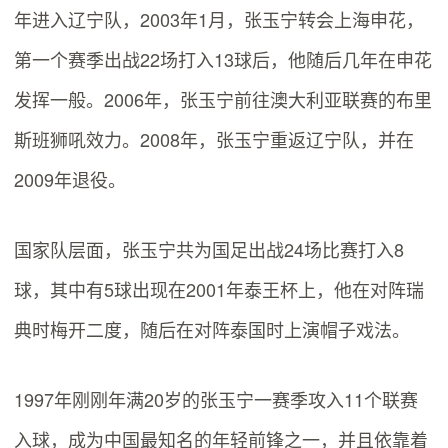
年进入辽宁队，2003年1月，张玉宁转会上海申花，
第一个赛季出战22场打入13球后，他随后几年在申花
发挥一般。2006年，张玉宁前往澳大利亚联赛的布里
斯班狮吼效力。2008年，张玉宁重返辽宁队，并在
2009年退役。
国家队层面，张玉宁共为国足出战24场比赛打入8
球，其中有5球出现在2001年泰王杯上，他在对阵瑞
典时梅开二度，随后在对阵泰国时上演帽子戏法。
1997年刚刚年满20岁的张玉宁一赛季攻入11个联赛
入球，成为中国最知名的年轻前锋之一，并且依靠着