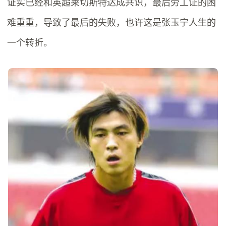
证实已经和英超莱切斯特达成共识，最后劳工证的困
难重重，导致了最后的失败，也许这是张玉宁人生的
一个转折。