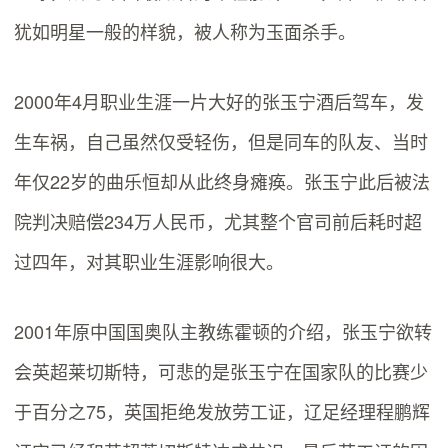
犹如明星一般的样貌，被人称为玉面杀手。
2000年4月职业生涯一片大好的张玉宁酒后驾车，发
生车祸，自己虽然仅受轻伤，但是同车的队友、当时
年仅22岁的曲乐恒却从此终身瘫痪。张玉宁此后被法
院判决赔偿234万人民币，尤其整个官司前后耗时超
过四年，对其职业生涯影响很大。
2001年原中国国奥队主教练霍顿的介绍，张玉宁欲转
会英超莱切斯特，可悲的是张玉宁在国家队的比赛少
于百分之75，英国拒绝发放劳工证，辽足经理程鹏辉