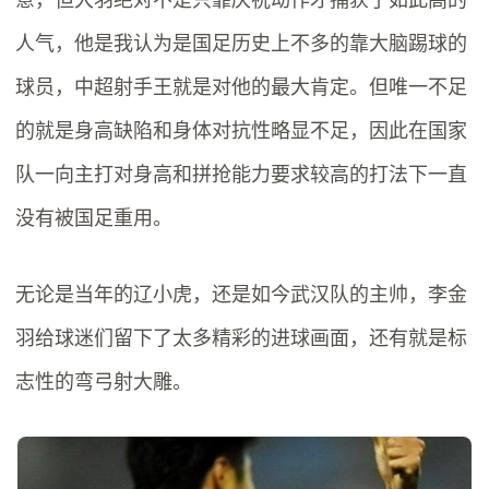
人气，他是我认为是国足历史上不多的靠大脑踢球的
球员，中超射手王就是对他的最大肯定。但唯一不足
的就是身高缺陷和身体对抗性略显不足，因此在国家
队一向主打对身高和拼抢能力要求较高的打法下一直
没有被国足重用。
无论是当年的辽小虎，还是如今武汉队的主帅，李金
羽给球迷们留下了太多精彩的进球画面，还有就是标
志性的弯弓射大雕。