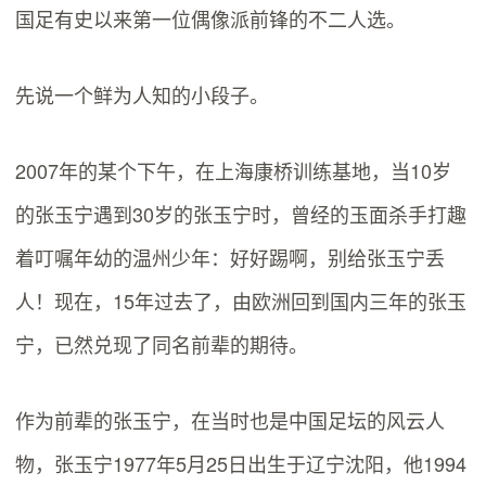
国足有史以来第一位偶像派前锋的不二人选。
先说一个鲜为人知的小段子。
2007年的某个下午，在上海康桥训练基地，当10岁
的张玉宁遇到30岁的张玉宁时，曾经的玉面杀手打趣
着叮嘱年幼的温州少年：好好踢啊，别给张玉宁丢
人！现在，15年过去了，由欧洲回到国内三年的张玉
宁，已然兑现了同名前辈的期待。
作为前辈的张玉宁，在当时也是中国足坛的风云人
物，张玉宁1977年5月25日出生于辽宁沈阳，他1994