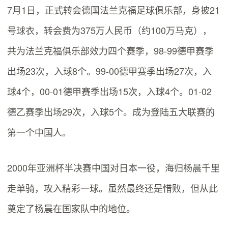
7月1日，正式转会德国法兰克福足球俱乐部，身披21
号球衣，转会费为375万人民币（约100万马克），
共为法兰克福俱乐部效力四个赛季，98-99德甲赛季
出场23次，入球8个。99-00德甲赛季出场27次，入
球4个，00-01德甲赛季出场15次，入球4个。01-02
德乙赛季出场29次，入球5个。成为登陆五大联赛的
第一个中国人。
2000年亚洲杯半决赛中国对日本一役，海归杨晨千里
走单骑，攻入精彩一球。虽然最终还是惜败，但从此
奠定了杨晨在国家队中的地位。