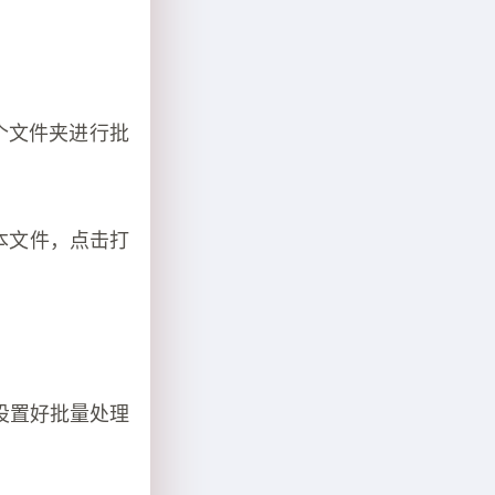
整个文件夹进行批
脚本文件，点击打
中设置好批量处理