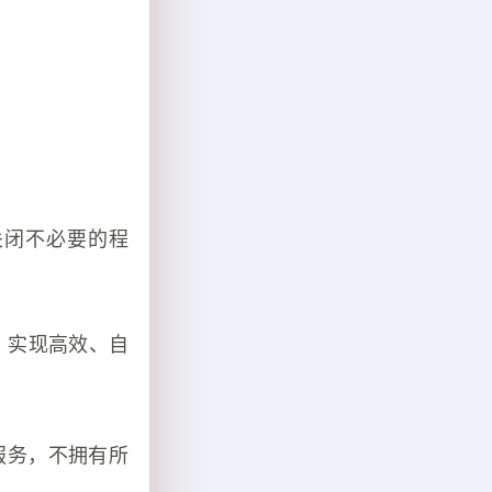
关闭不必要的程
能，实现高效、自
服务，不拥有所