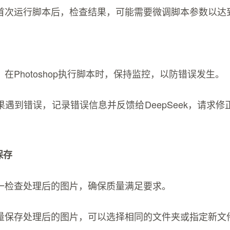
首次运行脚本后，检查结果，可能需要微调脚本参数以达
在Photoshop执行脚本时，保持监控，以防错误发生。
遇到错误，记录错误信息并反馈给DeepSeek，请求
保存
一检查处理后的图片，确保质量满足要求。
量保存处理后的图片，可以选择相同的文件夹或指定新文