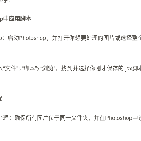
hop中应用脚本
shop：启动Photoshop，并打开你想要处理的图片或选择
“文件”>“脚本”>“浏览”，找到并选择你刚才保存的.jsx
。
置
理：确保所有图片位于同一文件夹，并在Photoshop
。