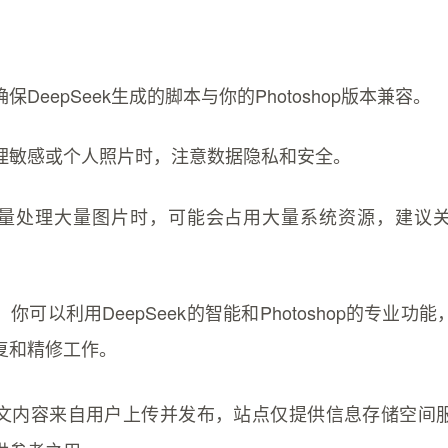
DeepSeek生成的脚本与你的Photoshop版本兼容。
理敏感或个人照片时，注意数据隐私和安全。
量处理大量图片时，可能会占用大量系统资源，建议
你可以利用DeepSeek的智能和Photoshop的专业功
复和精修工作。
文内容来自用户上传并发布，站点仅提供信息存储空间