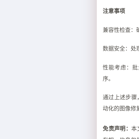
注意事项
兼容性检查：确保
数据安全：处
性能考虑：批
序。
通过上述步骤，
动化的图像修
本
免责声明：