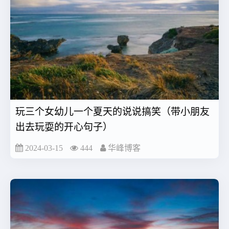
玩三个女幼儿一个夏天的说说搞笑（带小朋友
出去玩耍的开心句子）
2024-03-15
444
华峰博客