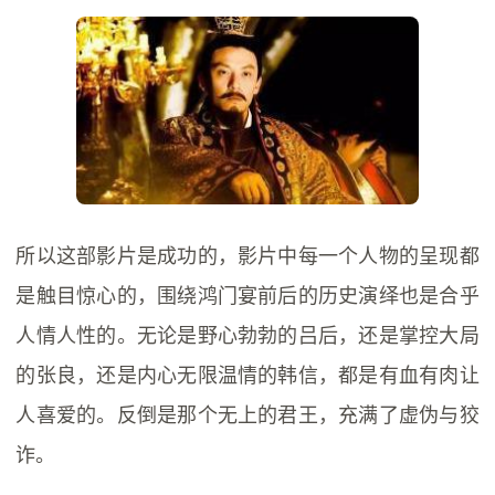
所以这部影片是成功的，影片中每一个人物的呈现都
是触目惊心的，围绕鸿门宴前后的历史演绎也是合乎
人情人性的。无论是野心勃勃的吕后，还是掌控大局
的张良，还是内心无限温情的韩信，都是有血有肉让
人喜爱的。反倒是那个无上的君王，充满了虚伪与狡
诈。