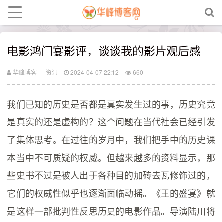
电影鸿门宴影评，谈谈我的影片观后感
华峰博客
资讯
2024-04-07 22:12
660
我们已知的历史是否都是真实发生过的事，历史究竟
是真实的还是虚构的？这个问题在当代社会已经引发
了集体思考。在过往的岁月中，我们把手中的历史课
本当中不可质疑的权威。但越来越多的资料显示，那
些史书不过是被人出于各种目的加砖去瓦修饰过的，
它们的权威性似乎也逐渐面临动摇。《王的盛宴》就
是这样一部批判性反思历史的电影作品。导演陆川将