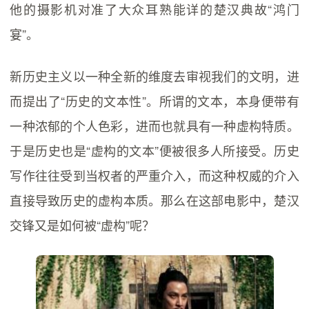
他的摄影机对准了大众耳熟能详的楚汉典故“鸿门
宴”。
新历史主义以一种全新的维度去审视我们的文明，进
而提出了“历史的文本性”。所谓的文本，本身便带有
一种浓郁的个人色彩，进而也就具有一种虚构特质。
于是历史也是“虚构的文本”便被很多人所接受。历史
写作往往受到当权者的严重介入，而这种权威的介入
直接导致历史的虚构本质。那么在这部电影中，楚汉
交锋又是如何被“虚构”呢？