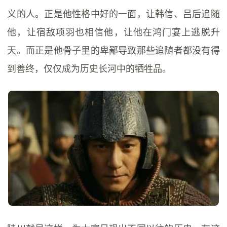
义的人。正是他性格中好的一面，让韩信、吕后追随
他，让宿敌项羽也相信他，让他在鸿门宴上逃脱升
天。而正是他骨子里的卑鄙导致那些追随者都没有得
到善终，仅仅成为历史长河中的牺牲品。