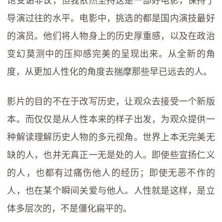
导演过往的水平。电影中，挑选的都是国内演技最好
的演员。他们将人物身上的历史厚重感，以及在政治
变幻莫测中的压抑感完美的呈现出来。从全新的角
度，从更加人性化的角度去揣摩那些早已远去的人。
影片的目的不在于改写历史，让观众去接受一个新版
本。而仅仅是从人性本来的样子出发，为观众提供一
种解读理解历史人物的多元视角。世界上本无完美无
缺的人，也并无真正一无是处的人。即使些宣扬仁义
的人，也都有过痛伤他人的经历；即使无恶不作的
人，也在某个瞬间关爱与他人。人性就是这样，是立
体多层次的，不是僵化扁平的。