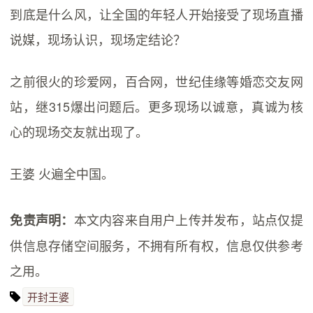
到底是什么风，让全国的年轻人开始接受了现场直播
说媒，现场认识，现场定结论？
之前很火的珍爱网，百合网，世纪佳缘等婚恋交友网
站，继315爆出问题后。更多现场以诚意，真诚为核
心的现场交友就出现了。
王婆 火遍全中国。
本文内容来自用户上传并发布，站点仅提
免责声明：
供信息存储空间服务，不拥有所有权，信息仅供参考
之用。
开封王婆