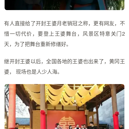
有人直接给了开封王婆月老销冠之称，更有网友，不
惜一切代价，要登上王婆舞台，风景区特意关门2
天，为了把舞台重新修缮好。
继开封王婆以后，全国各地的王婆也出来了，黄冈王
婆， 现场也是人少人海。