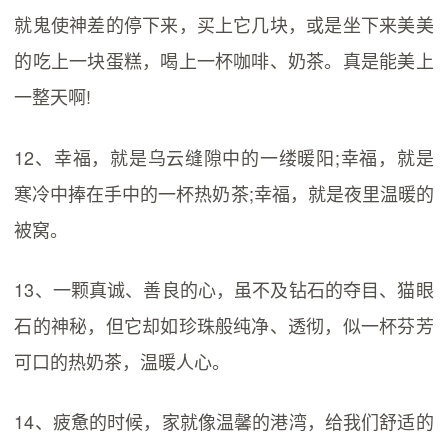
就鬼使神差的停下来，买上它几块，或是坐下来美美
的吃上一块蛋糕，喝上一杯咖啡、奶茶。真是能美上
一整天啊!
12、幸福，就是乌云缝隙中的一缕暖阳;幸福，就是
寒冷中捧在手中的一杯热奶茶;幸福，就是夜里温暖的
被窝。
13、一颗真诚、善良的心，虽不及钻石的夺目、猫眼
石的神秘，但它却如珍珠般纯净、透彻，似一杯芬芳
可口的热奶茶，温暖人心。
14、疲惫的时候，家就像温馨的港湾，给我们舒适的