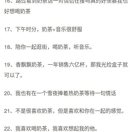
16、路过看到奶茶店一对情侣在接吻真的好羡慕我也
好想喝奶茶
17、下午时分，奶茶+音乐很舒服
18、陪你一起逛街，喝奶茶，听音乐。
19、香飘飘奶茶，一年销售六亿杯，那我光捡盒子就
可以了。
20、我也有在一个雪夜捧着热奶茶等待一句情话
21、不是很喜欢奶茶，但是喜欢和你在一起的感觉。
22、我喜欢喝奶茶，我喜欢想起我的他。