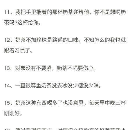
11、我把手里揣着的那杯奶茶递给他，你不是想喝奶
茶吗?这杯给你。
12、奶茶不加珍珠是路遥的口味，不知怎么的我也就
跟着习惯了。
13、对象没有不要紧，奶茶不喝要伤心。
14、一直很尊重奶茶没去冰没少糖没少喝。
15、奶茶这种东西喝多了也没意思，每天早中晚三杯
刚刚好。