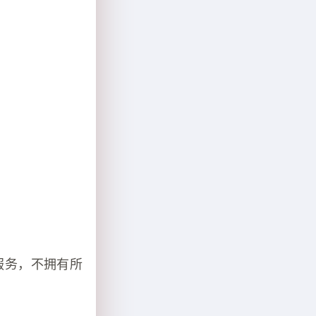
服务，不拥有所