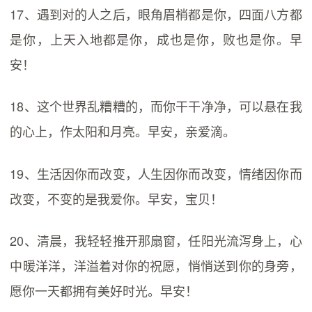
17、遇到对的人之后，眼角眉梢都是你，四面八方都
是你，上天入地都是你，成也是你，败也是你。早
安！
18、这个世界乱糟糟的，而你干干净净，可以悬在我
的心上，作太阳和月亮。早安，亲爱滴。
19、生活因你而改变，人生因你而改变，情绪因你而
改变，不变的是我爱你。早安，宝贝！
20、清晨，我轻轻推开那扇窗，任阳光流泻身上，心
中暖洋洋，洋溢着对你的祝愿，悄悄送到你的身旁，
愿你一天都拥有美好时光。早安！