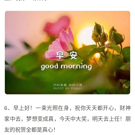
6、早上好！一束光照在身，祝你天天都开心，财神
家中去，梦想变成真，今天中大奖，明天去上任！朋
友的祝贺全都是真心！