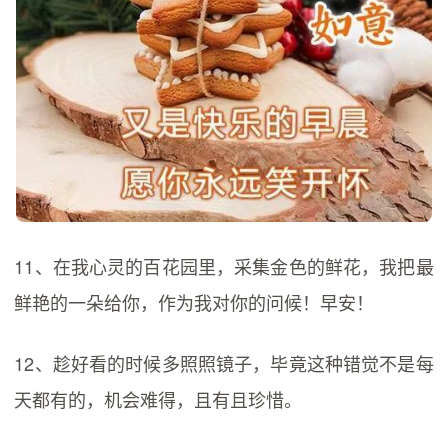
11、在我心灵的百花园里，采集金色的鲜花，我把最
鲜艳的一朵给你，作为我对你的问候！早安！
12、趁好看的时候多照照镜子，毕竟这种错觉不是每
天都有的，机会难得，且有且珍惜。