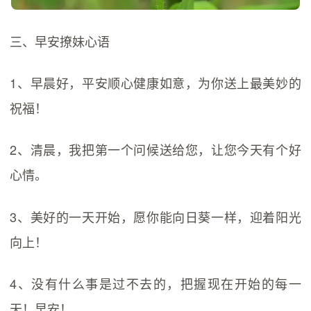
三、早安撩妹心语
1、早晨好，平安顺心健康如意，为你送上最美妙的
祝福！
2、清晨，我把第一个问候送给您，让您今天有个好
心情。
3、美好的一天开始，愿你能向日葵一样，迎着阳光
向上！
4、没有什么事是过不去的，把握现在开始的每一
天！早安！