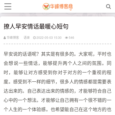
撩人早安情话最暖心短句
华峰博客
语录
2022-05-03 15:30
546
早安说的话语呢？其实是有很多的。大家呢，平时也
会想说一些情话，能够提升两个人之间的氛围。同
时，能够让对方感受到你对于对方的一个重视的程
度。感受到不一样的细节，很多人的情感都是需要表
达出来的。自己表达出来的情感的，才能够符合自己
心中的一个想法。才能够让自己拥有一个很不错的一
个人生的一个体验感。也希望能自己在这个地方的也