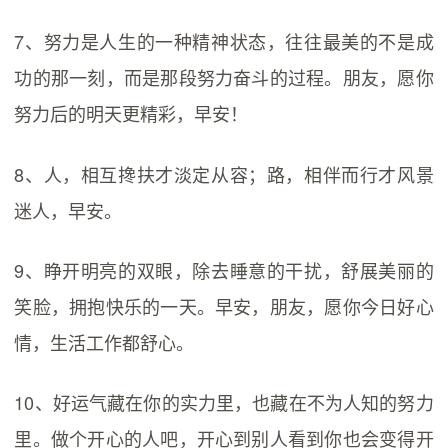
7、努力是人生的一种精神状态，往往最美的不是成
功的那一刻，而是那段努力奋斗的过程。朋友，愿你
努力后的明天更精彩，早安！
8、人，相互搀扶才淡定从容；路，相伴而行才风景
迷人，早安。
9、睁开明亮的双眼，除去睡意的干扰，舒展美丽的
笑脸，拥抱快乐的一天。早安，朋友，愿你今日好心
情，生活工作都舒心。
10、好运气藏在你的实力里，也藏在不为人知的努力
里。做个开心的人吧，开心到别人看到你也会变得开