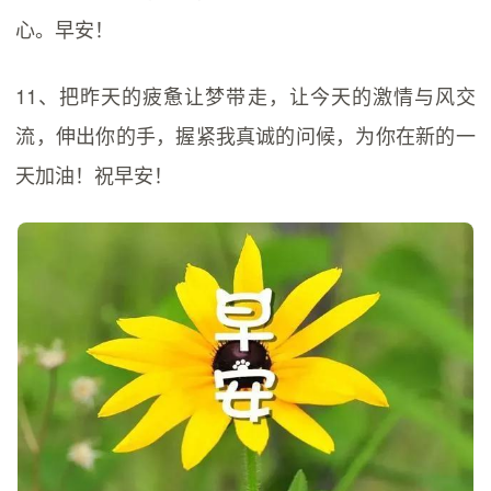
心。早安！
11、把昨天的疲惫让梦带走，让今天的激情与风交
流，伸出你的手，握紧我真诚的问候，为你在新的一
天加油！祝早安！