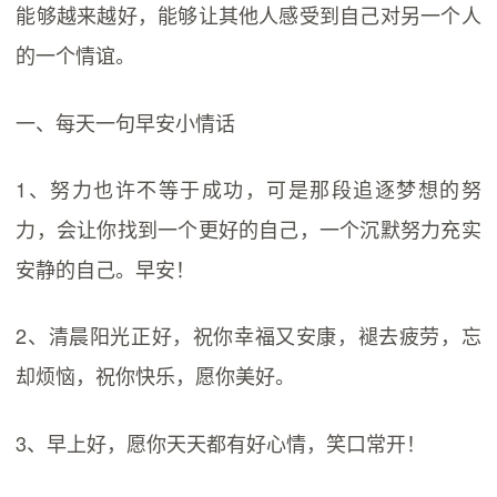
能够越来越好，能够让其他人感受到自己对另一个人
的一个情谊。
一、每天一句早安小情话
1、努力也许不等于成功，可是那段追逐梦想的努
力，会让你找到一个更好的自己，一个沉默努力充实
安静的自己。早安！
2、清晨阳光正好，祝你幸福又安康，褪去疲劳，忘
却烦恼，祝你快乐，愿你美好。
3、早上好，愿你天天都有好心情，笑口常开！