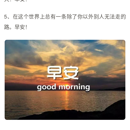
5、在这个世界上总有一条除了你以外别人无法走的
路。早安！