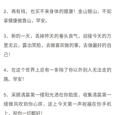
2、再有钱，也买不来身体的健康！金山银山，不如
拿健康做靠山，早安。
3、新的一天，丢掉昨天的垂头丧气，迎接今天的万
里无云，露出笑脸，去做喜欢做的事，去做最好的自
己！
4、在这个世界上总有一条除了你以外别人无法走的
路。早安！
5、采撷清晨第一缕阳光洒在你脸庞，收集清晨第一
缕微风吹到你心房，送上今天第一声祝福在你手机
上，祝你一切都好！