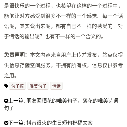
是很快乐的一个过程，也希望在这样的一个过程中，
能够让对方感受到很多不一样的一个感觉。每一个话
语呢，其实说出来呢，都有自己不一样的感受的。对
于情话的输出呢？也有不一样的一个含义的。
本文内容来自用户上传并发布，站点仅提
免责声明：
供信息存储空间服务，不拥有所有权，信息仅供参考
之用。
句子控
唯美句子
情话
上一篇:
朋友圈晒花的唯美句子，落花的唯美诗词
句子
下一篇:
抖音很火的生日短句祝福文案