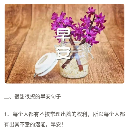
二、很甜很撩的早安句子
1、每个人都有不按常理出牌的权利，所以每个人都
有出其不意的潜能。早安！