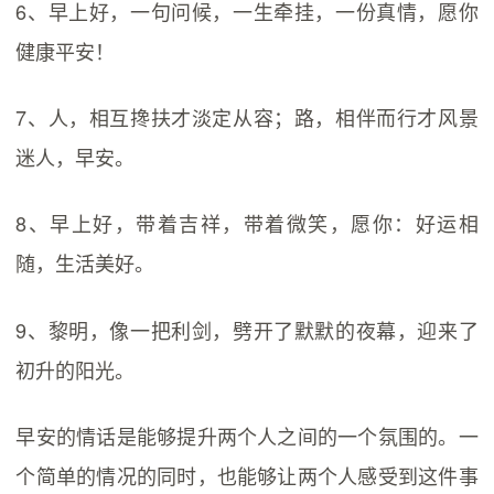
6、早上好，一句问候，一生牵挂，一份真情，愿你
健康平安！
7、人，相互搀扶才淡定从容；路，相伴而行才风景
迷人，早安。
8、早上好，带着吉祥，带着微笑，愿你：好运相
随，生活美好。
9、黎明，像一把利剑，劈开了默默的夜幕，迎来了
初升的阳光。
早安的情话是能够提升两个人之间的一个氛围的。一
个简单的情况的同时，也能够让两个人感受到这件事