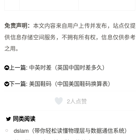
本文内容来自用户上传并发布，站点仅提
免责声明：
供信息存储空间服务，不拥有所有权，信息仅供参考
之用。
上一篇:
中英时差（英国中国时差多久）
下一篇:
美国鞋码（中国美国鞋码换算表）
2
人点赞
同类阅读
dslam（带你轻松读懂物理层与数据通信系统）