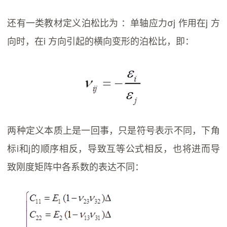
还有一类教材定义泊松比为 ：单轴应力σj 作用在j 方
向时，在i 方向引起的横向变形的泊松比，即：
两种定义本质上是一回事，只是符号表示不同，下角
标i和j的顺序相反，导致互等公式相反，也将进而导
致刚度矩阵中各系数的表达不同：