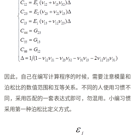
因此，自己在编写计算程序的时候，需要注意模量和
泊松比的数值范围和互等关系。不同的人使用习惯不
同，采用匹配的一套表达式即可，勿混用。小编习惯
采用第一种泊松比定义方式。