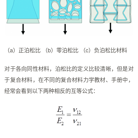
（a）正泊松比 （b）零泊松比 （c）负泊松比材料
对于各向同性材料，泊松比的定义比较清晰，但是对
于复合材料，在不同的复合材料力学教材、手册中，
经常会看到以下两种相反的互等公式：