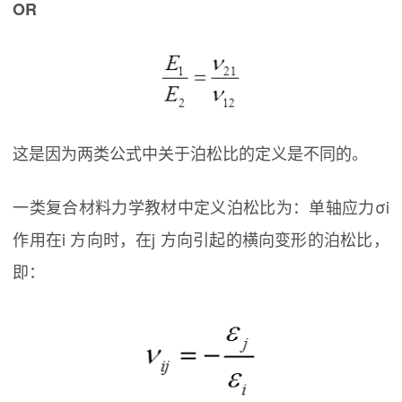
OR
这是因为两类公式中关于泊松比的定义是不同的。
一类复合材料力学教材中定义泊松比为：单轴应力σi
作用在i 方向时，在j 方向引起的横向变形的泊松比，
即：