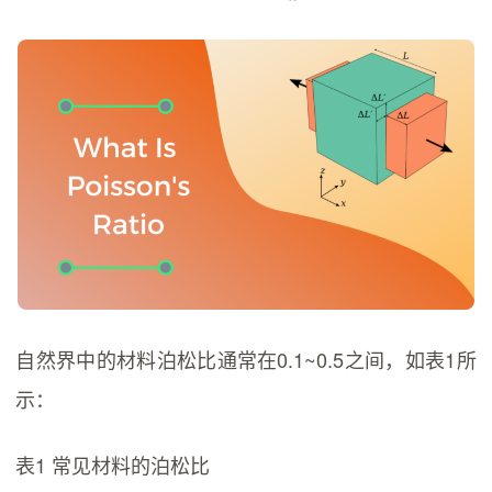
自然界中的材料泊松比通常在0.1~0.5之间，如表1所
示：
表1 常见材料的泊松比