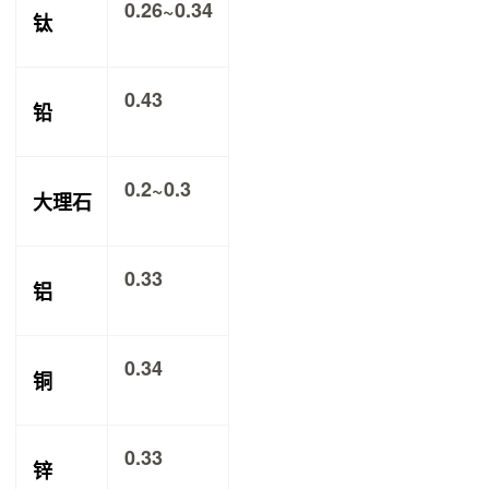
0.26~0.34
钛
0.43
铅
0.2~0.3
大理石
0.33
铝
0.34
铜
0.33
锌