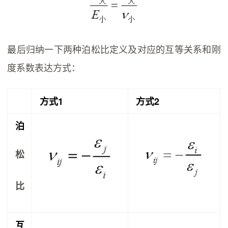
最后归纳一下两种泊松比定义及对应的互等关系和刚
度系数表达方式：
方式1
方式2
泊
松
比
互