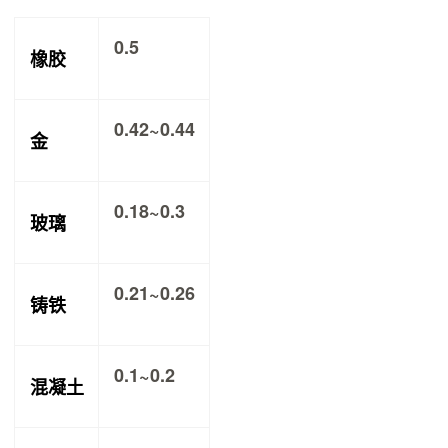
0.5
橡胶
0.42~0.44
金
0.18~0.3
玻璃
0.21~0.26
铸铁
0.1~0.2
混凝土