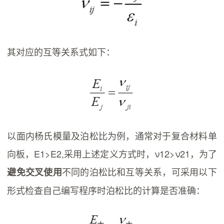
其对应的互等关系式如下：
以面内杨氏模量及泊松比为例，通常对于复合材料单
向板，E1>E2,采用上述定义方式时，ν12>ν21，为了
不同的泊松比和互等关系，可采用以下
避免交叉使用
形式检查自己编写程序时泊松比的计算是否准确：