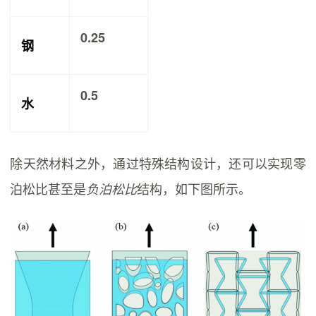
0.25
钢
0.5
水
除天然材料之外，通过特殊结构设计，还可以实现零
泊松比甚至是
结构，如下图所示。
负泊松比